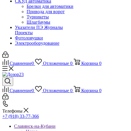
СКУД автоматика
Брелки для автоматики
Привода для ворот
Турникеты
Шлагбаумы
Указатели ПЭ Журналы
Проекты
Фотоловушки
Электрооборудование
Сравнение
0
Отложенные
0
Корзина
0
Сравнение
0
Отложенные
0
Корзина
0
Телефоны
+7 (918) 33-77-366
Славянск-на-Кубани