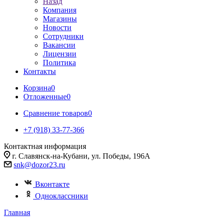
Назад
Компания
Магазины
Новости
Сотрудники
Вакансии
Лицензии
Политика
Контакты
Корзина
0
Отложенные
0
Сравнение товаров
0
+7 (918) 33-77-366
Контактная информация
г. Славянск-на-Кубани, ул. Победы, 196А
snk@dozor23.ru
Вконтакте
Одноклассники
Главная